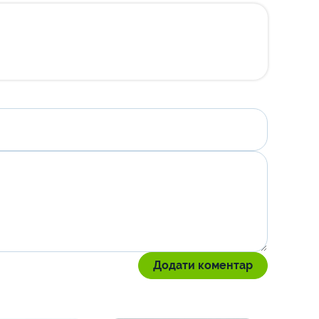
Додати коментар