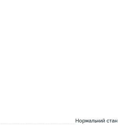
Нормальний стан