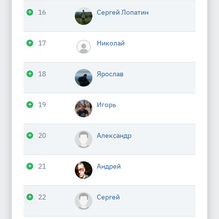
16
Сергей Лопатин
17
Николай
18
Ярослав
19
Игорь
20
Александр
21
Андрей
22
Сергей