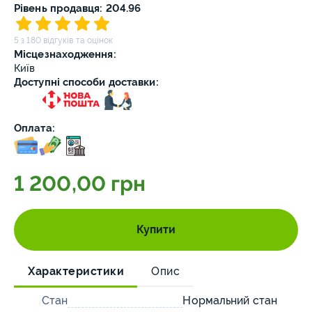
Рівень продавця: 204.96
5 з 180 відгуків та оцінок
Місцезнаходження:
Київ
Доступні способи доставки:
Оплата:
1 200,00 грн
Купити
Характеристики
Опис
Стан
Нормальний стан