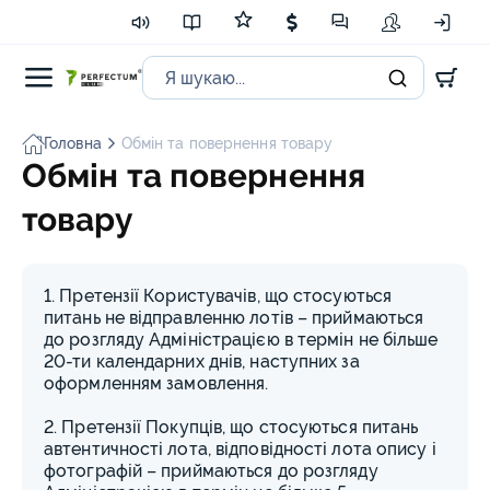
Головна
Обмін та повернення товару
Обмін та повернення
товару
1. Претензії Користувачів, що стосуються
питань не відправленню лотів – приймаються
до розгляду Адміністрацією в термін не більше
20-ти календарних днів, наступних за
оформленням замовлення.
2. Претензії Покупців, що стосуються питань
автентичності лота, відповідності лота опису і
фотографій – приймаються до розгляду