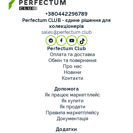
+380442296789
Perfectum CLUB - єдине рішення для
колекціонерів
sales@perfectum.club
Perfectum Club
Оплата та доставка
Обмін та повернення
Про нас
Новини
Контакти
Допомога
Як працює маркетплейс
Як купити
Як продати
Правила маркетплейсу
Документація
Додатки