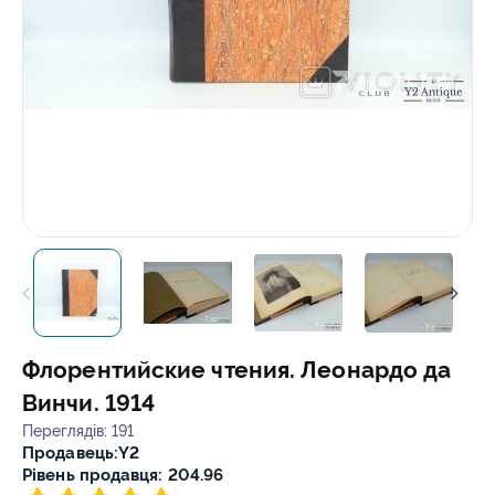
Флорентийские чтения. Леонардо да
Винчи. 1914
Переглядів: 191
Продавець:
Y2
Рівень продавця: 204.96