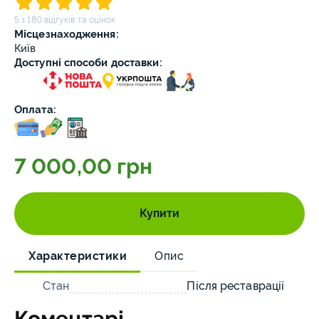
5 з 180 відгуків та оцінок
Місцезнаходження:
Київ
Доступні способи доставки:
Оплата:
7 000,00 грн
Купити
Характеристики
Опис
Стан
Після реставрації
Коментарі