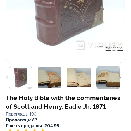
The Holy Bible with the commentaries
of Scott and Henry. Eadie Jh. 1871
Переглядів: 190
Продавець:
Y2
Рівень продавця: 204.96