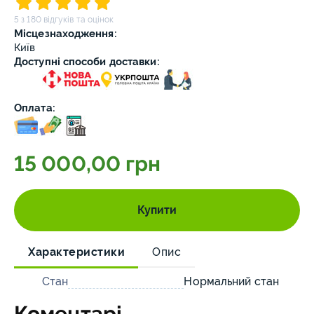
5 з 180 відгуків та оцінок
Місцезнаходження:
Київ
Доступні способи доставки:
Оплата:
15 000,00 грн
Купити
Характеристики
Опис
Стан
Нормальний стан
Коментарі