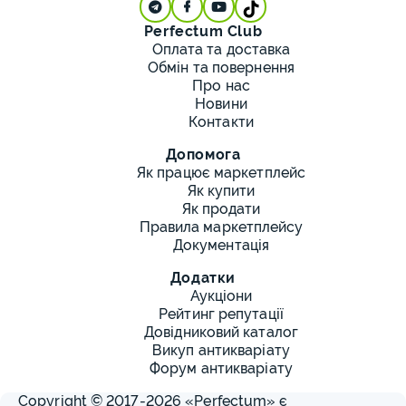
Perfectum Club
Оплата та доставка
Обмін та повернення
Про нас
Новини
Контакти
Допомога
Як працює маркетплейс
Як купити
Як продати
Правила маркетплейсу
Документація
Додатки
Аукціони
Рейтинг репутації
Довідниковий каталог
Викуп антикваріату
Форум антикваріату
Copyright © 2017-2026 «Perfectum» є