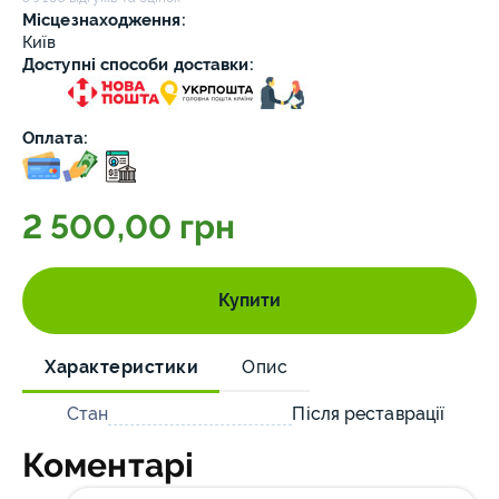
Місцезнаходження:
Київ
Доступні способи доставки:
Оплата:
2 500,00 грн
Купити
Характеристики
Опис
Стан
Після реставрації
Коментарі