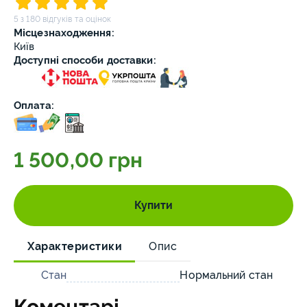
5 з 180 відгуків та оцінок
Місцезнаходження:
Київ
Доступні способи доставки:
Оплата:
1 500,00 грн
Купити
Характеристики
Опис
Стан
Нормальний стан
Коментарі