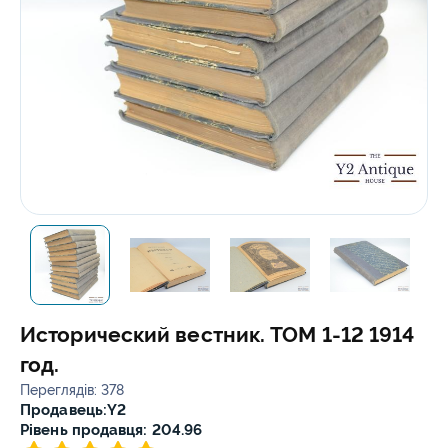
Исторический вестник. ТОМ 1-12 1914
год.
Переглядів: 378
Продавець:
Y2
Рівень продавця: 204.96