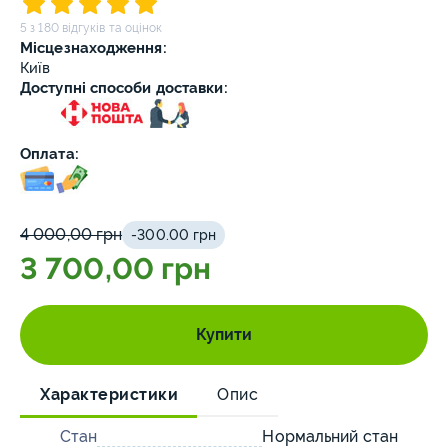
5 з 180 відгуків та оцінок
Місцезнаходження:
Київ
Доступні способи доставки:
Оплата:
4 000,00 грн
-300.00 грн
3 700,00 грн
Купити
Характеристики
Опис
Стан
Нормальний стан