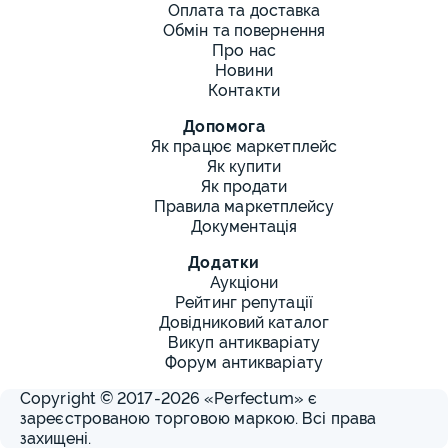
Оплата та доставка
Обмін та повернення
Про нас
Новини
Контакти
Допомога
Як працює маркетплейс
Як купити
Як продати
Правила маркетплейсу
Документація
Додатки
Аукціони
Рейтинг репутації
Довідниковий каталог
Викуп антикваріату
Форум антикваріату
Copyright © 2017-2026 «Perfectum» є
зареєстрованою торговою маркою. Всі права
захищені.