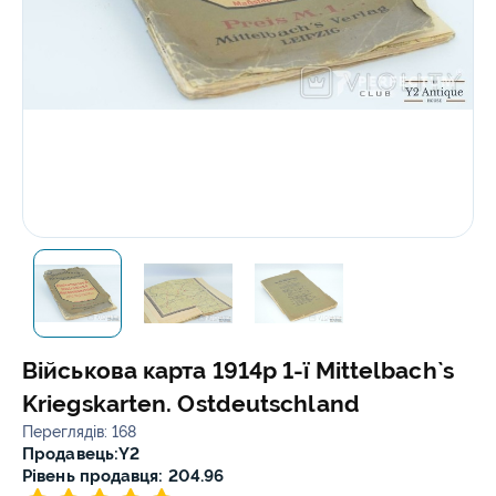
Військова карта 1914р 1-ї Mittelbach`s
Kriegskarten. Ostdeutschland
Переглядів: 168
Продавець:
Y2
Рівень продавця: 204.96