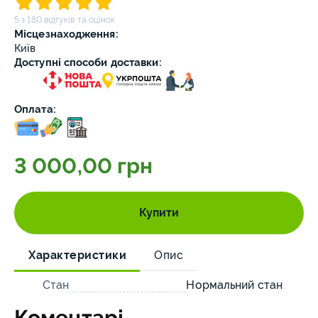
5 з 180 відгуків та оцінок
Місцезнаходження:
Київ
Доступні способи доставки:
Оплата:
3 000,00 грн
Купити
Характеристики
Опис
Стан
Нормальний стан
Коментарі