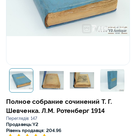
Полное собрание сочинений Т. Г.
Шевченка. Л.М. Ротенберг 1914
Переглядів: 147
Продавець:
Y2
Рівень продавця: 204.96