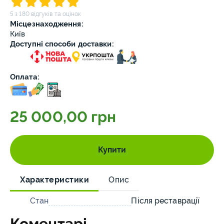
5 з 180 відгуків та оцінок
Місцезнаходження:
Київ
Доступні способи доставки:
Оплата:
25 000,00 грн
Купити
Характеристики
Опис
Стан
Після реставрації
Коментарі