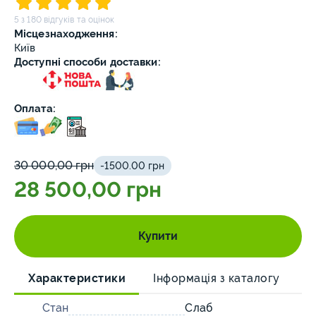
5 з 180 відгуків та оцінок
Місцезнаходження:
Київ
Доступні способи доставки:
Оплата:
30 000,00 грн
-1500.00 грн
28 500,00 грн
Купити
Характеристики
Інформація з каталогу
О
Стан
Слаб