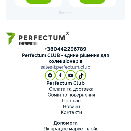
+380442296789
Perfectum CLUB - єдине рішення для
колекціонерів
sales@perfectum.club
Perfectum Club
Оплата та доставка
Обмін та повернення
Про нас
Новини
Контакти
Допомога
Як працює маркетплейс