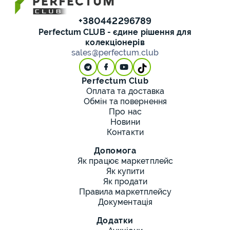
+380442296789
Perfectum CLUB - єдине рішення для
колекціонерів
sales@perfectum.club
Perfectum Club
Оплата та доставка
Обмін та повернення
Про нас
Новини
Контакти
Допомога
Як працює маркетплейс
Як купити
Як продати
Правила маркетплейсу
Документація
Додатки