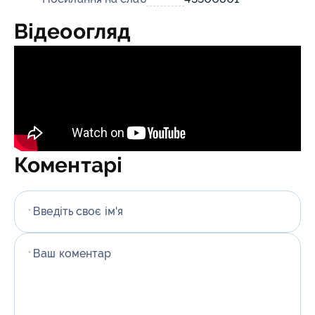
Відеоогляд
Коментарі
Введіть своє ім'я
*
Ваш коментар
*