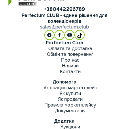
+380442296789
Perfectum CLUB - єдине рішення для
колекціонерів
sales@perfectum.club
Perfectum Club
Оплата та доставка
Обмін та повернення
Про нас
Новини
Контакти
Допомога
Як працює маркетплейс
Як купити
Як продати
Правила маркетплейсу
Документація
Додатки
Аукціони