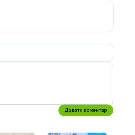
Додати коментар