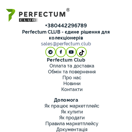
+380442296789
Perfectum CLUB - єдине рішення для
колекціонерів
sales@perfectum.club
Perfectum Club
Оплата та доставка
Обмін та повернення
Про нас
Новини
Контакти
Допомога
Як працює маркетплейс
Як купити
Як продати
Правила маркетплейсу
Документація