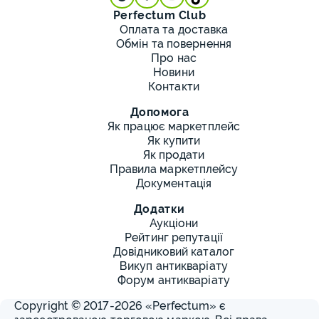
Perfectum Club
Оплата та доставка
Обмін та повернення
Про нас
Новини
Контакти
Допомога
Як працює маркетплейс
Як купити
Як продати
Правила маркетплейсу
Документація
Додатки
Аукціони
Рейтинг репутації
Довідниковий каталог
Викуп антикваріату
Форум антикваріату
Copyright © 2017-2026 «Perfectum» є