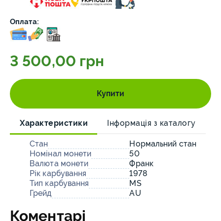
Оплата:
3 500,00 грн
Купити
Характеристики
Інформація з каталогу
Стан
Нормальний стан
Номінал монети
50
Валюта монети
Франк
Рік карбування
1978
Тип карбування
MS
Грейд
AU
Коментарі