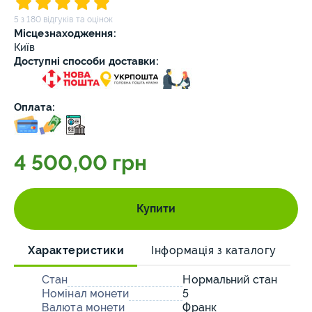
5 з 180 відгуків та оцінок
Місцезнаходження:
Київ
Доступні способи доставки:
Оплата:
4 500,00 грн
Купити
Характеристики
Інформація з каталогу
Стан
Нормальний стан
Номінал монети
5
Валюта монети
Франк