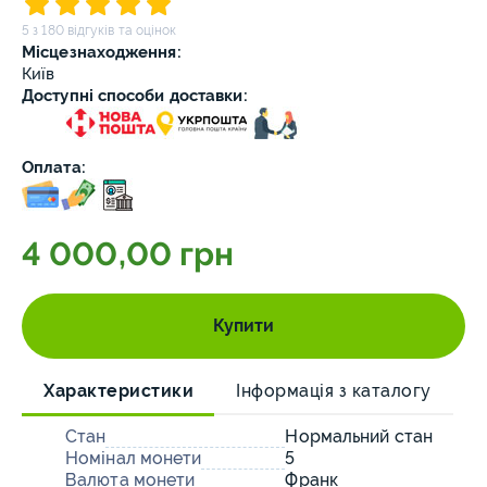
5 з 180 відгуків та оцінок
Місцезнаходження:
Київ
Доступні способи доставки:
Оплата:
4 000,00 грн
Купити
Характеристики
Інформація з каталогу
Стан
Нормальний стан
Номінал монети
5
Валюта монети
Франк