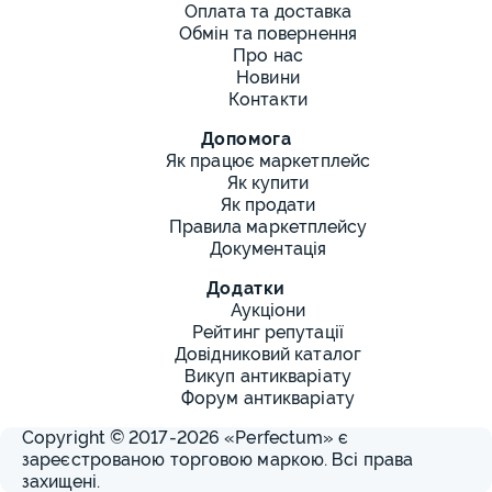
Оплата та доставка
Обмін та повернення
Про нас
Новини
Контакти
Допомога
Як працює маркетплейс
Як купити
Як продати
Правила маркетплейсу
Документація
Додатки
Аукціони
Рейтинг репутації
Довідниковий каталог
Викуп антикваріату
Форум антикваріату
Copyright © 2017-2026 «Perfectum» є
зареєстрованою торговою маркою. Всі права
захищені.