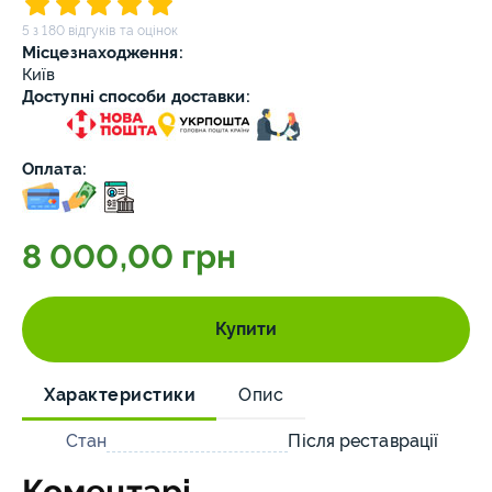
5 з 180 відгуків та оцінок
Місцезнаходження:
Київ
Доступні способи доставки:
Оплата:
8 000,00 грн
Купити
Характеристики
Опис
Стан
Після реставрації
Коментарі