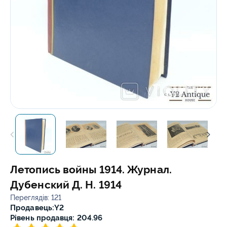
Летопись войны 1914. Журнал.
Дубенский Д. Н. 1914
Переглядів: 121
Продавець:
Y2
Рівень продавця: 204.96