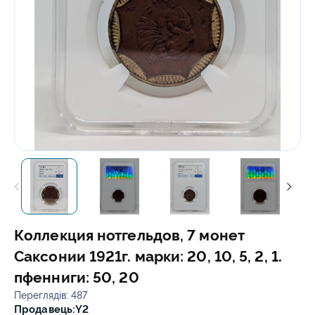
Коллекция нотгельдов, 7 монет
Саксонии 1921г. марки: 20, 10, 5, 2, 1.
пфенниги: 50, 20
Переглядів: 487
Продавець:
Y2