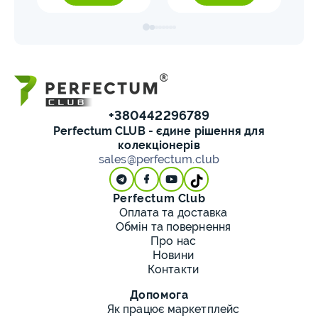
+380442296789
Perfectum CLUB - єдине рішення для
колекціонерів
sales@perfectum.club
Perfectum Club
Оплата та доставка
Обмін та повернення
Про нас
Новини
Контакти
Допомога
Як працює маркетплейс