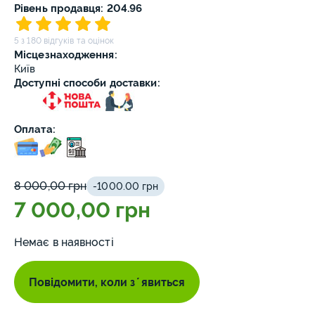
Рівень продавця: 204.96
5 з 180 відгуків та оцінок
Місцезнаходження:
Київ
Доступні способи доставки:
Оплата:
8 000,00 грн
-1000.00 грн
7 000,00 грн
Немає в наявності
Повідомити, коли зʼявиться