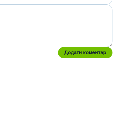
Додати коментар