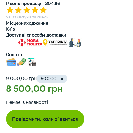
Рівень продавця: 204.96
5 з 180 відгуків та оцінок
Місцезнаходження:
Київ
Доступні способи доставки:
Оплата:
9 000,00 грн
-500.00 грн
8 500,00 грн
Немає в наявності
Повідомити, коли зʼявиться