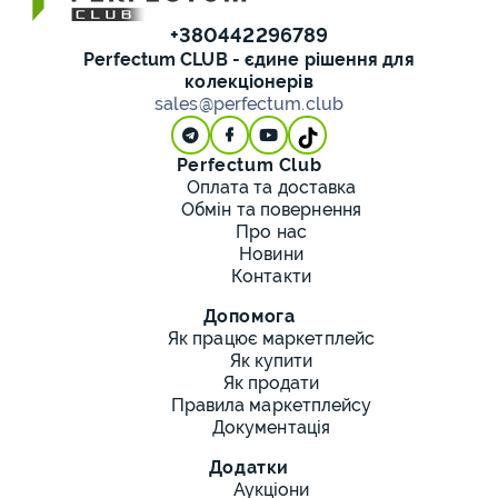
+380442296789
Perfectum CLUB - єдине рішення для
колекціонерів
sales@perfectum.club
Perfectum Club
Оплата та доставка
Обмін та повернення
Про нас
Новини
Контакти
Допомога
Як працює маркетплейс
Як купити
Як продати
Правила маркетплейсу
Документація
Додатки
Аукціони