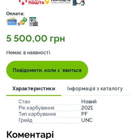
Оплата:
5 500,00 грн
Немає в наявності
Повідомити, коли зʼявиться
Характеристики
Інформація з каталогу
Стан
Новий
Рік карбування
2021
Тип карбування
PF
Грейд
UNC
Коментарі