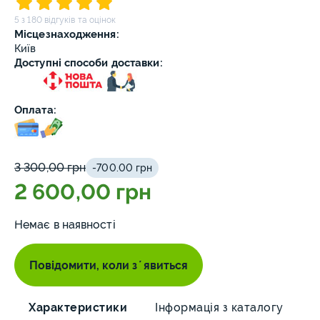
5 з 180 відгуків та оцінок
Місцезнаходження:
Київ
Доступні способи доставки:
Оплата:
3 300,00 грн
-700.00 грн
2 600,00 грн
Немає в наявності
Повідомити, коли зʼявиться
Характеристики
Інформація з каталогу