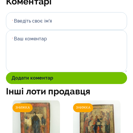
Коментарі
Введіть своє ім'я
*
Ваш коментар
*
Додати коментар
Інші лоти продавця
ЗНИЖКА
ЗНИЖКА