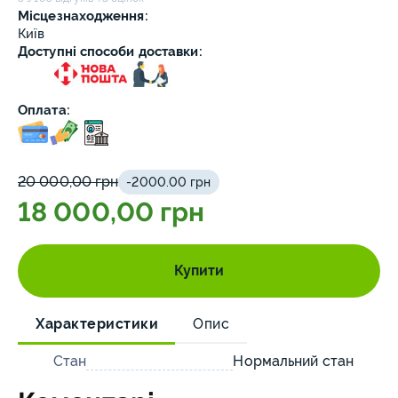
Місцезнаходження:
Київ
Доступні способи доставки:
Оплата:
20 000,00 грн
-2000.00 грн
18 000,00 грн
Купити
Характеристики
Опис
Стан
Нормальний стан