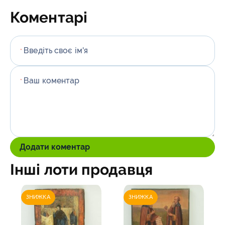
Коментарі
Введіть своє ім'я
*
Ваш коментар
*
Додати коментар
Інші лоти продавця
ЗНИЖКА
ЗНИЖКА