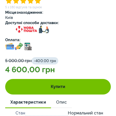
5 з 180 відгуків та оцінок
Місцезнаходження:
Київ
Доступні способи доставки:
Оплата:
5 000,00 грн
-400.00 грн
4 600,00 грн
Купити
Характеристики
Опис
Стан
Нормальний стан