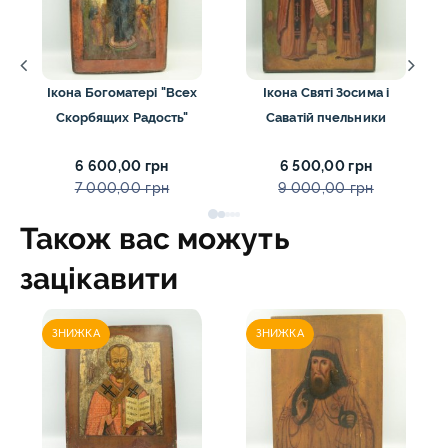
Ікона Богоматері "Всех
Ікона Святі Зосима і
Скорбящих Радость"
Саватій пчельники
6 600,00 грн
6 500,00 грн
7 000,00 грн
9 000,00 грн
Також вас можуть
зацікавити
ЗНИЖКА
ЗНИЖКА