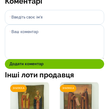
Коментарі
Введіть своє ім'я
*
Ваш коментар
*
Додати коментар
Інші лоти продавця
ЗНИЖКА
ЗНИЖКА