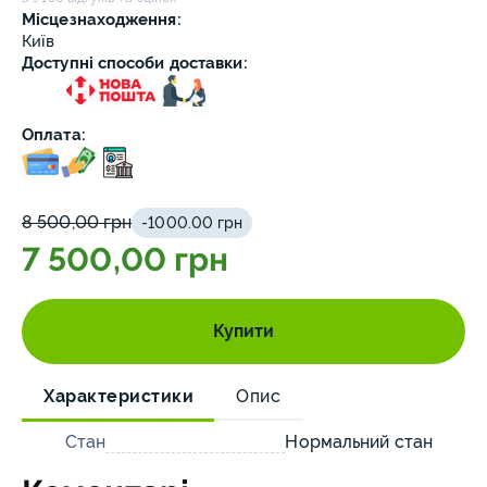
Місцезнаходження:
Київ
Доступні способи доставки:
Оплата:
8 500,00 грн
-1000.00 грн
7 500,00 грн
Купити
Характеристики
Опис
Стан
Нормальний стан