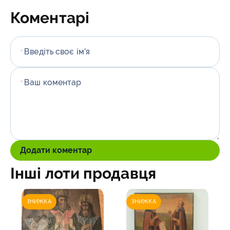
Коментарі
Введіть своє ім'я
*
Ваш коментар
*
Додати коментар
Інші лоти продавця
ЗНИЖКА
ЗНИЖКА