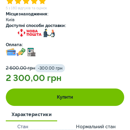
5 з 180 відгуків та оцінок
Місцезнаходження:
Київ
Доступні способи доставки:
Оплата:
2 600,00 грн
-300.00 грн
2 300,00 грн
Купити
Характеристики
Стан
Нормальний стан