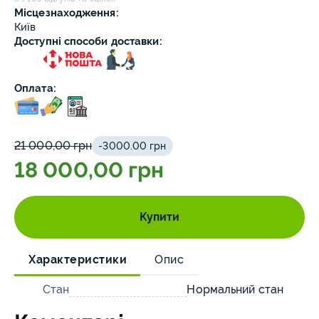
Місцезнаходження:
Київ
Доступні способи доставки:
Оплата:
21 000,00 грн
-3000.00 грн
18 000,00 грн
Купити
Характеристики
Опис
Стан
Нормальний стан