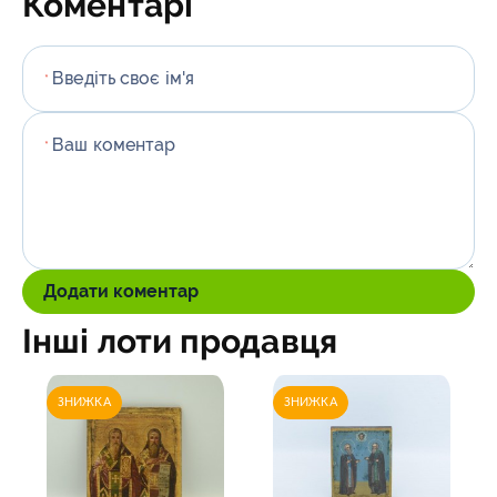
Коментарі
Введіть своє ім'я
*
Ваш коментар
*
Додати коментар
Інші лоти продавця
ЗНИЖКА
ЗНИЖКА