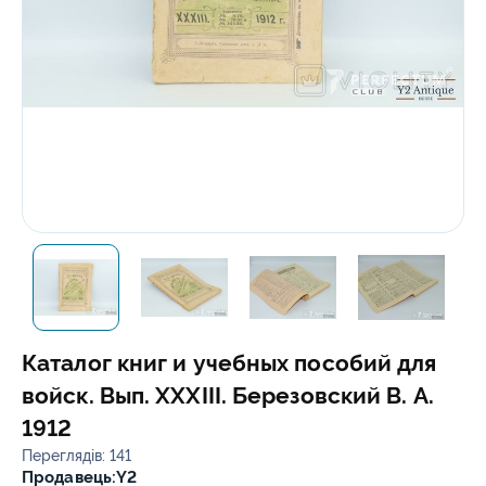
Каталог книг и учебных пособий для
войск. Вып. ХХХIII. Березовский В. А.
1912
Переглядів: 141
Продавець:
Y2