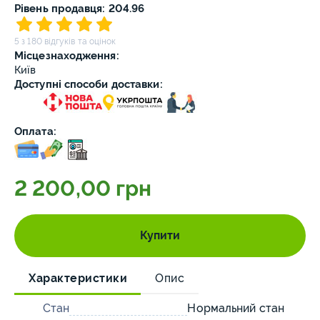
Рівень продавця: 204.96
5 з 180 відгуків та оцінок
Місцезнаходження:
Київ
Доступні способи доставки:
Оплата:
2 200,00 грн
Купити
Характеристики
Опис
Стан
Нормальний стан