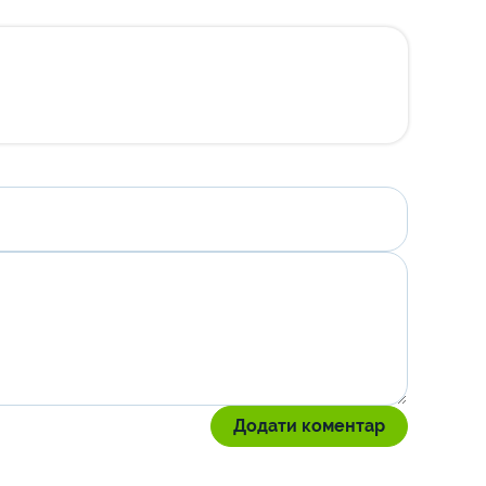
Додати коментар