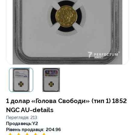
1 долар «Голова Свободи» (тип 1) 1852
NGC AU-details
Переглядів: 213
Продавець:
Y2
Рівень продавця: 204.96