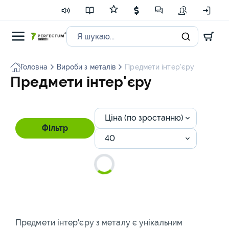
Головна
Вироби з металів
Предмети інтер'єру
Предмети інтер'єру
Ціна (по зростанню)
Фільтр
40
Предмети інтер'єру з металу є унікальним