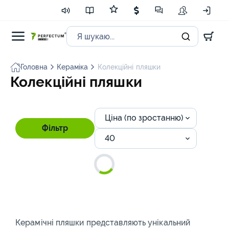
Головна
Кераміка
Колекційні пляшки
Колекційні пляшки
Ціна (по зростанню)
Фільтр
40
Керамічні пляшки представляють унікальний