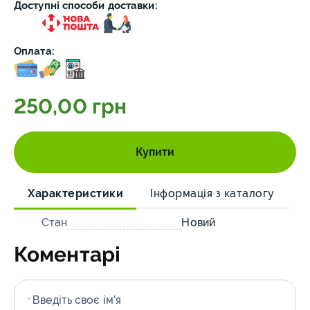
Доступні способи доставки:
Оплата:
250,00 грн
Купити
Характеристики
Інформація з каталогу
Стан
Новий
Коментарі
Введіть своє ім'я
*