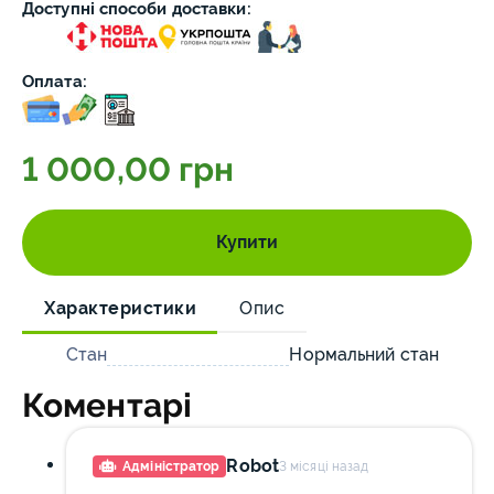
Доступні способи доставки:
Оплата:
1 000,00 грн
Купити
Характеристики
Опис
Стан
Нормальний стан
Коментарі
Robot
Адміністратор
3 місяці назад