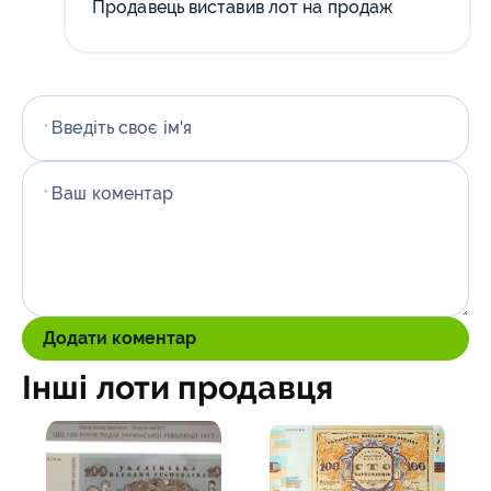
Продавець виставив лот на продаж
Введіть своє ім'я
*
Ваш коментар
*
Додати коментар
Інші лоти продавця