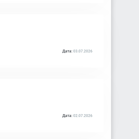
Дата:
03.07.2026
Дата:
02.07.2026