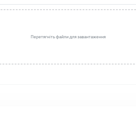
Перетягніть файли для завантаження