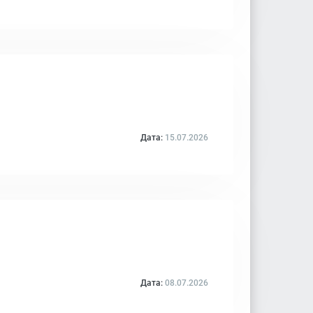
Дата:
15.07.2026
Дата:
08.07.2026