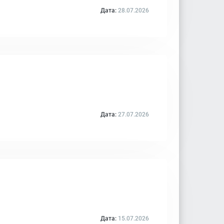
Дата:
28.07.2026
Дата:
27.07.2026
Дата:
15.07.2026