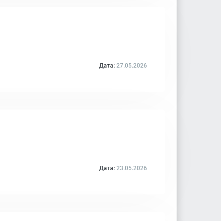
Дата:
27.05.2026
Дата:
23.05.2026