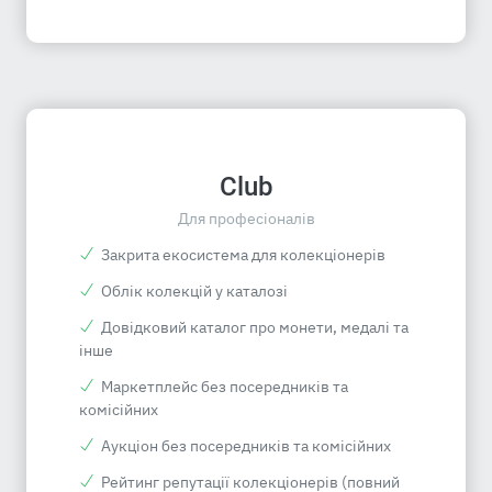
Club
Для професіоналів
Закрита екосистема для колекціонерів
Облік колекцій у каталозі
Довідковий каталог про монети, медалі та
інше
Маркетплейс без посередників та
комісійних
Аукціон без посередників та комісійних
Рейтинг репутації колекціонерів (повний