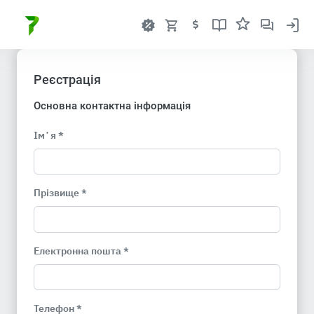
Реєстрація
Основна контактна інформація
Імʼя *
Прізвище *
Електронна пошта *
Телефон *