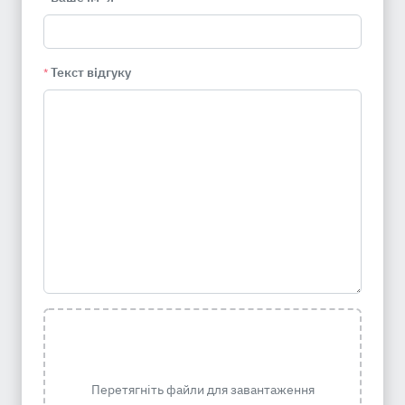
Текст відгуку
*
Перетягніть файли для завантаження