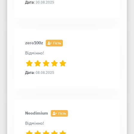
Дата:
30.08.2025
zero100z
Гість
Відмінно!
Дата:
08.08.2025
Neodimium
Гість
Відмінно!