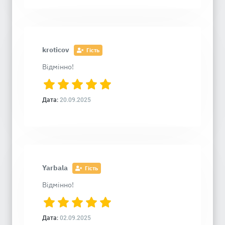
kroticov
Гість
Відмінно!
Дата:
20.09.2025
Yarbala
Гість
Відмінно!
Дата:
02.09.2025