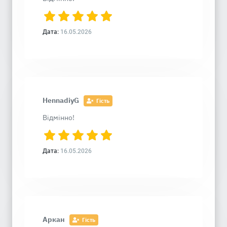
Дата:
16.05.2026
HennadiyG
Гість
Відмінно!
Дата:
16.05.2026
Аркан
Гість