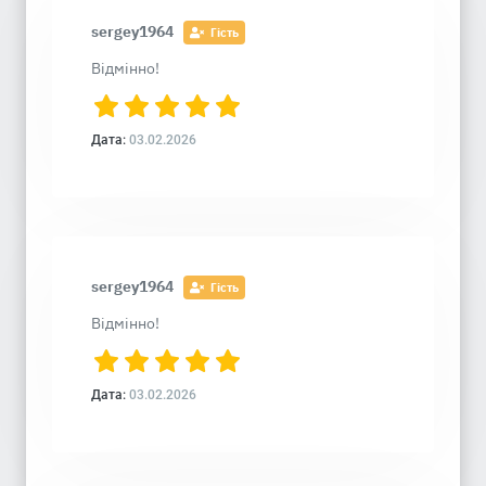
sergey1964
Гість
Відмінно!
Дата:
03.02.2026
sergey1964
Гість
Відмінно!
Дата:
03.02.2026