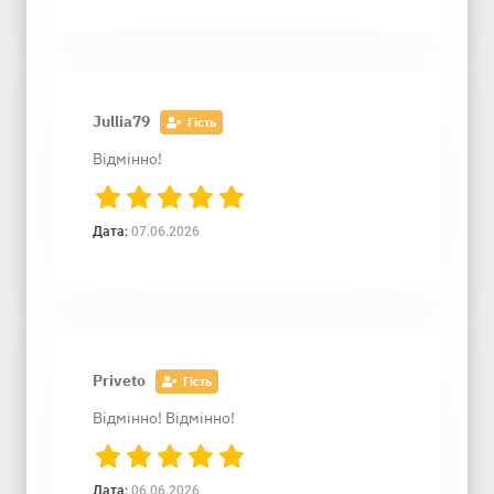
Jullia79
Гість
Відмінно!
Дата:
07.06.2026
Priveto
Гість
Відмінно! Відмінно!
Дата:
06.06.2026