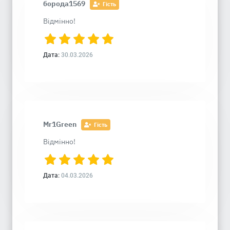
борода1569
Гість
Відмінно!
Дата:
30.03.2026
Mr1Green
Гість
Відмінно!
Дата:
04.03.2026