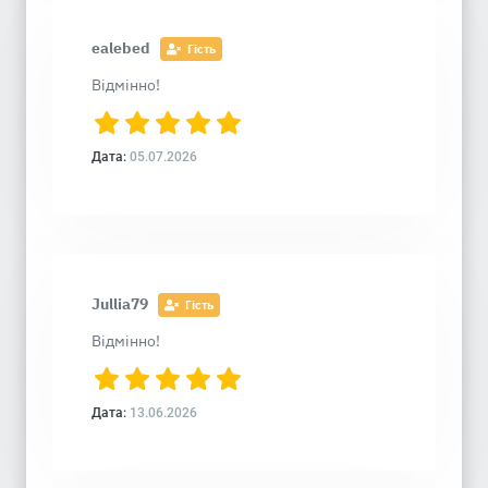
ealebed
Гість
Відмінно!
Дата:
05.07.2026
Jullia79
Гість
Відмінно!
Дата:
13.06.2026