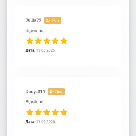
Jullia79
Гість
Відмінно!
Дата:
13.06.2026
Denys014
Гість
Відмінно!
Дата:
11.06.2026