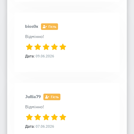
bios0x
Гість
Відмінно!
Дата:
09.06.2026
Jullia79
Гість
Відмінно!
Дата:
07.06.2026