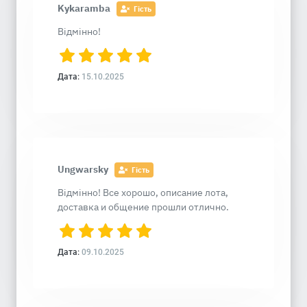
Kykaramba
Гість
Відмінно!
Дата:
15.10.2025
Ungwarsky
Гість
Відмінно! Все хорошо, описание лота,
доставка и общение прошли отлично.
Дата:
09.10.2025