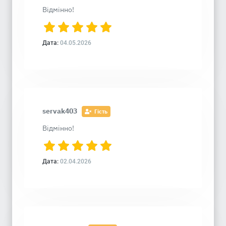
Відмінно!
Дата:
04.05.2026
servak403
Гість
Відмінно!
Дата:
02.04.2026