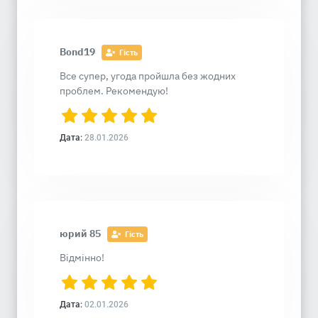
Bond19
Гість
Все супер, угода пройшла без жодних
проблем. Рекомендую!
Дата:
28.01.2026
юрий 85
Гість
Відмінно!
Дата:
02.01.2026