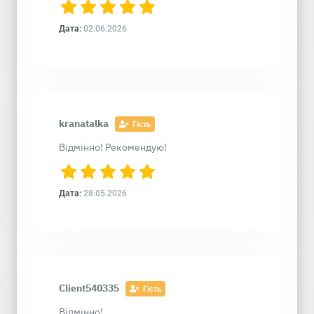
Дата:
02.06.2026
kranatalka
Гість
Відмінно! Рекомендую!
Дата:
28.05.2026
Client540335
Гість
Відмінно!