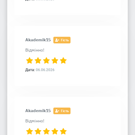
Akademik15
Гість
Відмінно!
Дата:
06.06.2026
Akademik15
Гість
Відмінно!