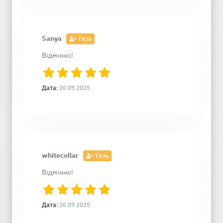
Sanya
Гість
Відмінно!
Дата:
20.09.2025
whitecollar
Гість
Відмінно!
Дата:
20.09.2025