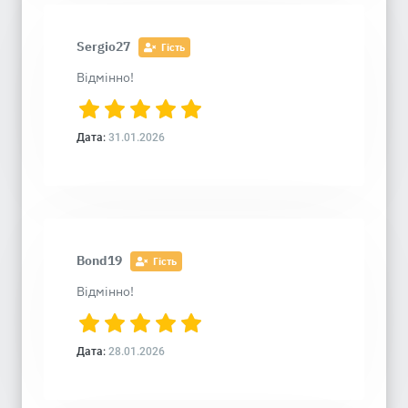
Sergio27
Гість
Відмінно!
Дата:
31.01.2026
Bond19
Гість
Відмінно!
Дата:
28.01.2026