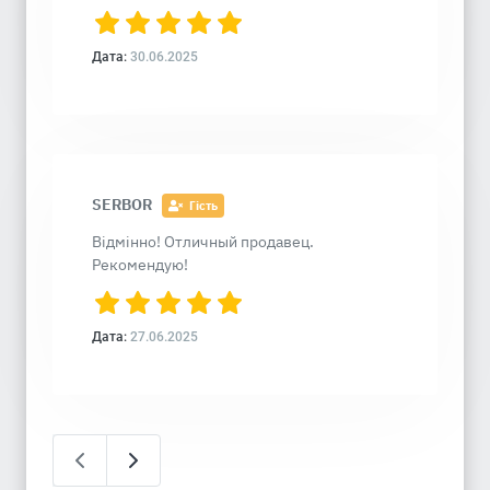
Дата:
30.06.2025
SERBOR
Гість
Відмінно! Отличный продавец.
Рекомендую!
Дата:
27.06.2025