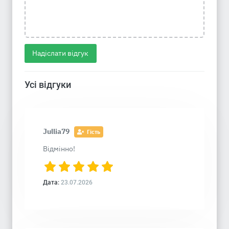
Надіслати відгук
Усі відгуки
Jullia79
Гість
Відмінно!
Дата:
23.07.2026