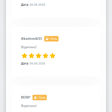
Дата:
06.06.2026
Akademik15
Гість
Відмінно!
Дата:
06.06.2026
ВОХР
Гість
Відмінно!