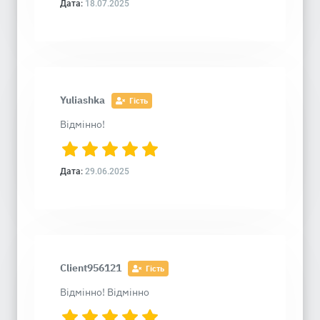
Дата:
18.07.2025
Yuliashka
Гість
Відмінно!
Дата:
29.06.2025
Client956121
Гість
Відмінно! Відмінно