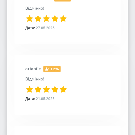
Відмінно!
Дата:
27.05.2025
artantic
Гість
Відмінно!
Дата:
21.05.2025