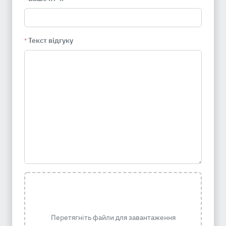
Текст відгуку
*
Перетягніть файли для завантаження