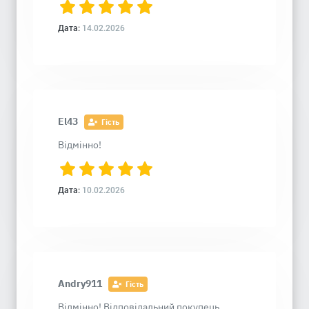
Дата:
14.02.2026
El43
Гість
Відмінно!
Дата:
10.02.2026
Andry911
Гість
Відмінно! Відповідальний покупець