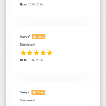
Дата:
15.02.2026
AzovV
Гість
Відмінно!
Дата:
15.02.2026
Sanya
Гість
Відмінно!