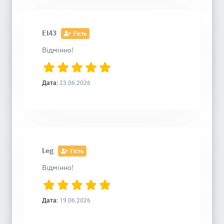
El43
Гість
Відмінно!
Дата:
23.06.2026
Leg
Гість
Відмінно!
Дата:
19.06.2026