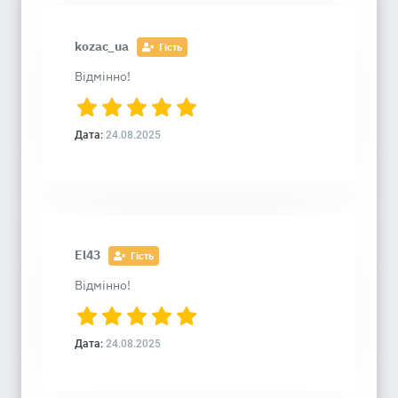
kozac_ua
Гість
Відмінно!
Дата:
24.08.2025
El43
Гість
Відмінно!
Дата:
24.08.2025