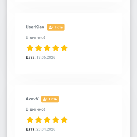
UserKiev
Гість
Відмінно!
Дата:
13.06.2026
AzovV
Гість
Відмінно!
Дата:
29.04.2026