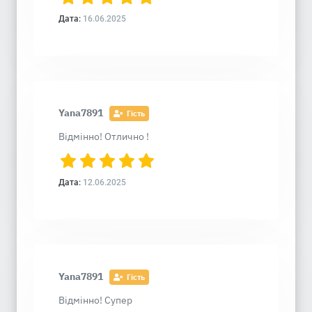
Дата:
16.06.2025
Yana7891
Гість
Відмінно! Отлично !
Дата:
12.06.2025
Yana7891
Гість
Відмінно! Супер