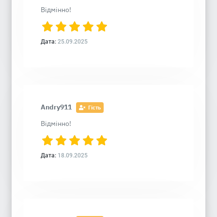
Відмінно!
Дата:
25.09.2025
Andry911
Гість
Відмінно!
Дата:
18.09.2025