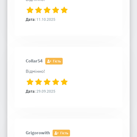
Дата:
11.10.2025
Collar54
Гість
Відмінно!
Дата:
29.09.2025
Grigorowith
Гість