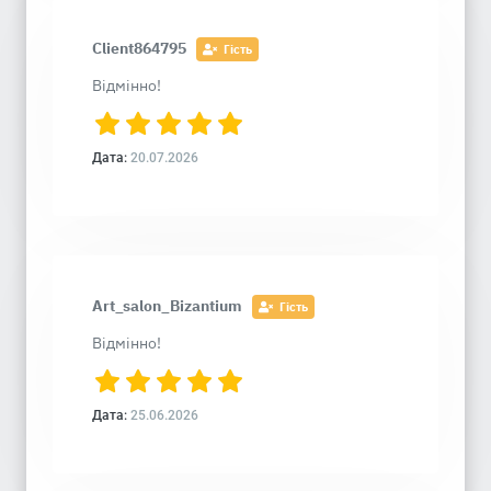
Client864795
Гість
Відмінно!
Дата:
20.07.2026
Art_salon_Bizantium
Гість
Відмінно!
Дата:
25.06.2026