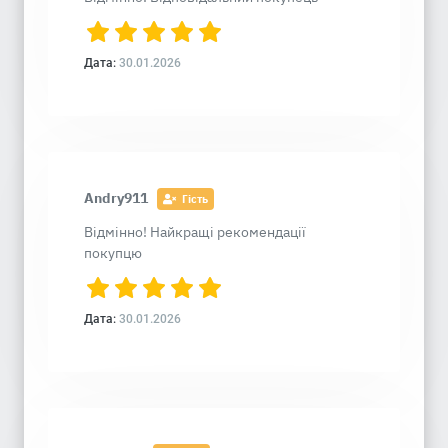
Дата:
30.01.2026
Andry911
Гість
Відмінно! Найкращі рекомендації
покупцю
Дата:
30.01.2026