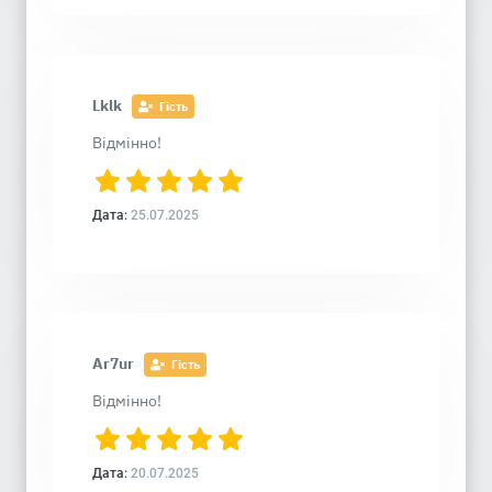
Lklk
Гість
Відмінно!
Дата:
25.07.2025
Ar7ur
Гість
Відмінно!
Дата:
20.07.2025