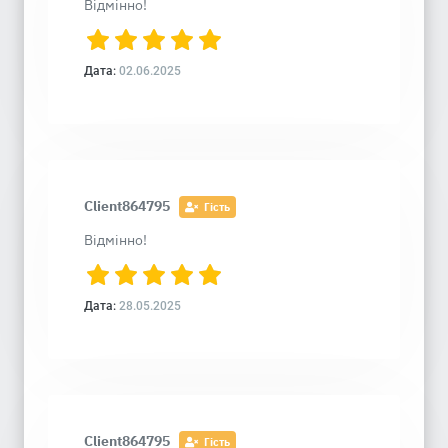
Відмінно!
Дата:
02.06.2025
Client864795
Гість
Відмінно!
Дата:
28.05.2025
Client864795
Гість