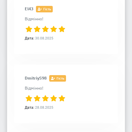
El43
Гість
Відмінно!
Дата:
30.08.2025
DmitriyS98
Гість
Відмінно!
Дата:
28.08.2025