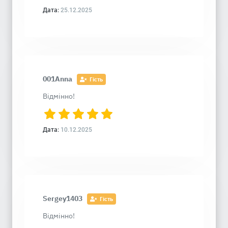
Дата:
25.12.2025
001Anna
Гість
Відмінно!
Дата:
10.12.2025
Sergey1403
Гість
Відмінно!