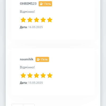
OHRIM123
Гість
Відмінно!
Дата:
16.05.2025
naumhik
Гість
Відмінно!
Дата:
15.05.2025