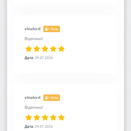
vinalord
Гість
Відмінно!
Дата:
29.07.2026
vinalord
Гість
Відмінно!
Дата:
29.07.2026