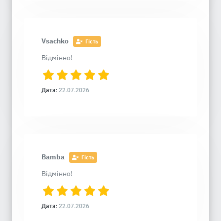
Vsachko
Гість
Відмінно!
Дата:
22.07.2026
Bamba
Гість
Відмінно!
Дата:
22.07.2026