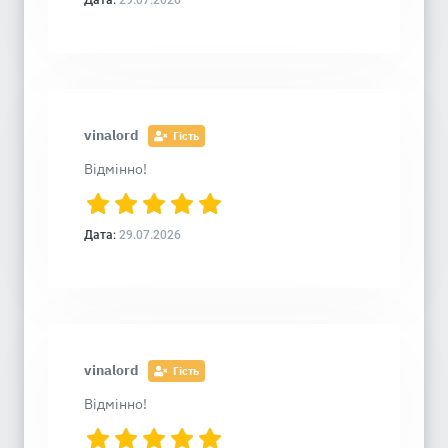
Дата:
29.07.2026
vinalord
Гість
Відмінно!
Дата:
29.07.2026
vinalord
Гість
Відмінно!