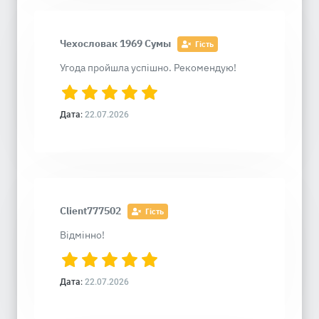
Чехословак 1969 Сумы
Гість
Угода пройшла успішно. Рекомендую!
Дата:
22.07.2026
Client777502
Гість
Відмінно!
Дата:
22.07.2026