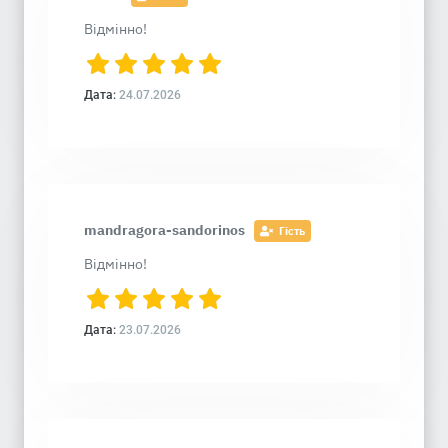
Відмінно!
Дата:
24.07.2026
mandragora-sandorinos
Гість
Відмінно!
Дата:
23.07.2026