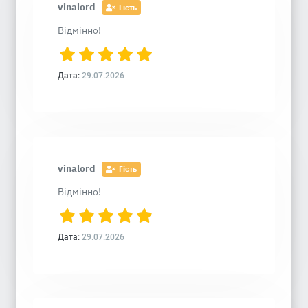
vinalord
Гість
Відмінно!
Дата:
29.07.2026
vinalord
Гість
Відмінно!
Дата:
29.07.2026