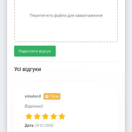
Перетягніть файли для завантаження
Надіслати відгук
Усі відгуки
vinalord
Гість
Відмінно!
Дата:
29.07.2026