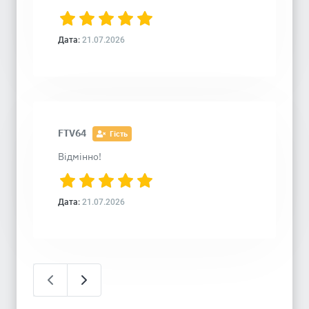
Дата:
21.07.2026
FTV64
Гість
Відмінно!
Дата:
21.07.2026