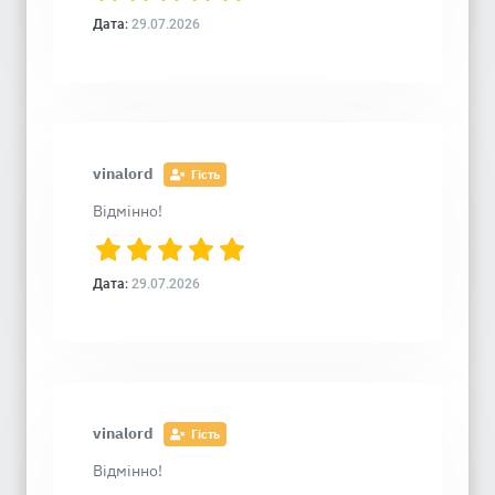
Дата:
29.07.2026
vinalord
Гість
Відмінно!
Дата:
29.07.2026
vinalord
Гість
Відмінно!