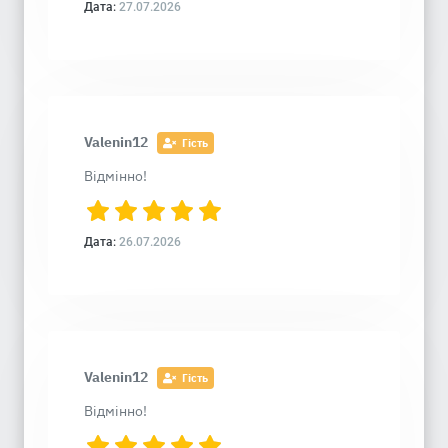
Дата:
27.07.2026
Valenin12
Гість
Відмінно!
Дата:
26.07.2026
Valenin12
Гість
Відмінно!