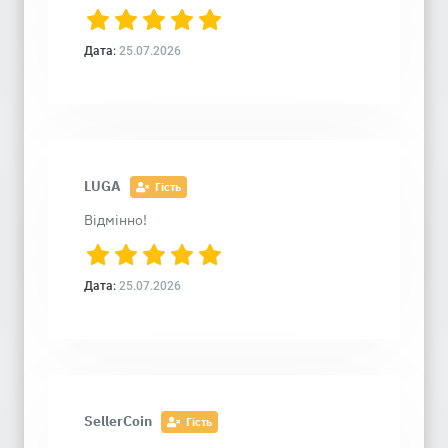
Дата:
25.07.2026
LUGA
Гість
Відмінно!
Дата:
25.07.2026
SellerCoin
Гість