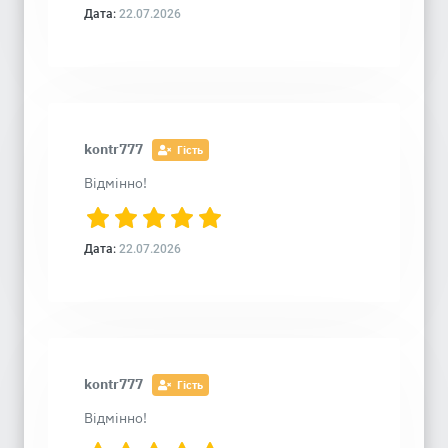
Дата:
22.07.2026
kontr777
Гість
Відмінно!
Дата:
22.07.2026
kontr777
Гість
Відмінно!