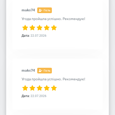
maks74
Гість
Угода пройшла успішно. Рекомендую!
Дата:
22.07.2026
maks74
Гість
Угода пройшла успішно. Рекомендую!
Дата:
22.07.2026