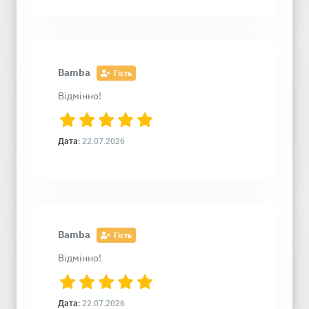
Bamba
Гість
Відмінно!
Дата:
22.07.2026
Bamba
Гість
Відмінно!
Дата:
22.07.2026