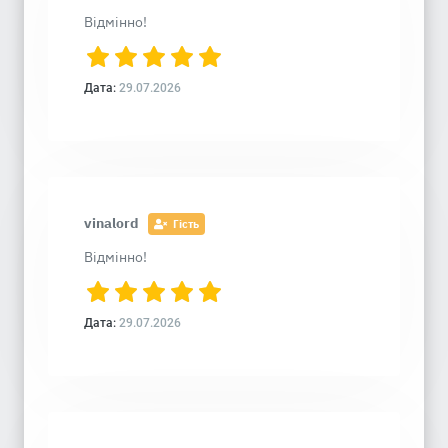
Відмінно!
Дата:
29.07.2026
vinalord
Гість
Відмінно!
Дата:
29.07.2026