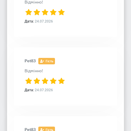
Відмінно!
Дата:
24.07.2026
Pet83
Гість
Відмінно!
Дата:
24.07.2026
Pet83
Гість