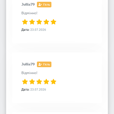
Jullia79
Гість
Відмінно!
Дата:
23.07.2026
Jullia79
Гість
Відмінно!
Дата:
23.07.2026