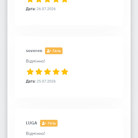
Дата:
26.07.2026
soveren
Гість
Відмінно!
Дата:
25.07.2026
LUGA
Гість
Відмінно!