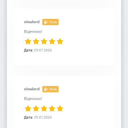
vinalord
Гість
Відмінно!
Дата:
29.07.2026
vinalord
Гість
Відмінно!
Дата:
29.07.2026