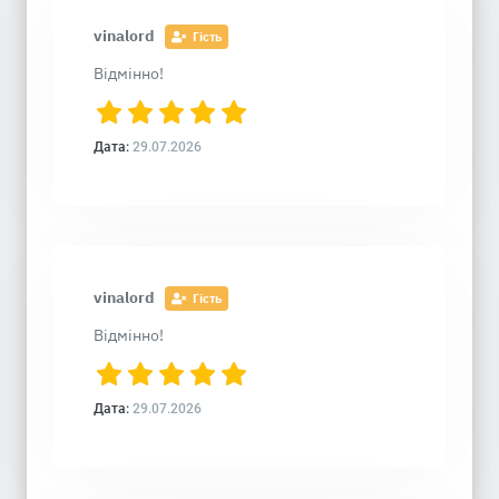
vinalord
Гість
Відмінно!
Дата:
29.07.2026
vinalord
Гість
Відмінно!
Дата:
29.07.2026