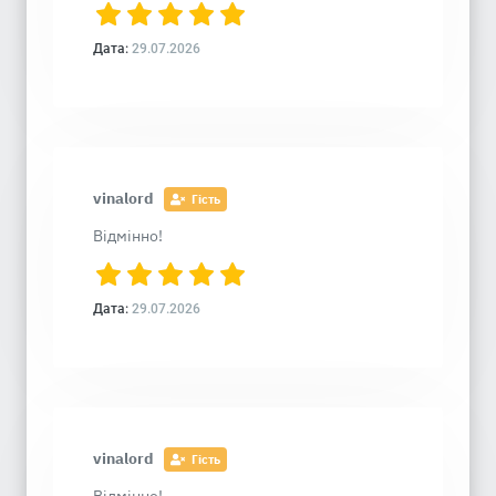
Дата:
29.07.2026
vinalord
Гість
Відмінно!
Дата:
29.07.2026
vinalord
Гість