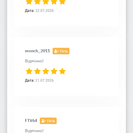
Дата:
22.07.2026
monch_2011
Гість
Відмінно!
Дата:
21.07.2026
FTV64
Гість
Відмінно!