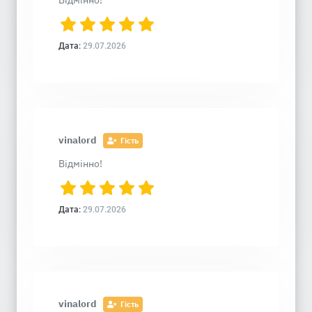
Відмінно!
Дата:
29.07.2026
vinalord
Гість
Відмінно!
Дата:
29.07.2026
vinalord
Гість