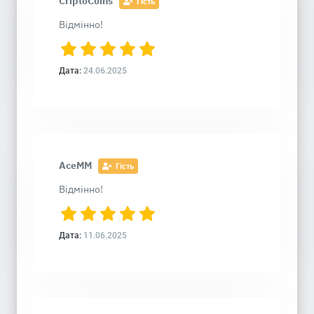
CriptoCoins
Гість
Відмінно!
Дата:
24.06.2025
AceMM
Гість
Відмінно!
Дата:
11.06.2025