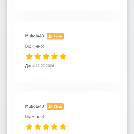
Mukola43
Гість
Відмінно!
Дата:
12.02.2026
Mukola43
Гість
Відмінно!