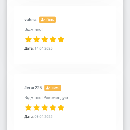
valera
Гість
Відмінно!
Дата:
14.04.2025
Jerar225
Гість
Відмінно! Рекомендую
Дата:
09.04.2025