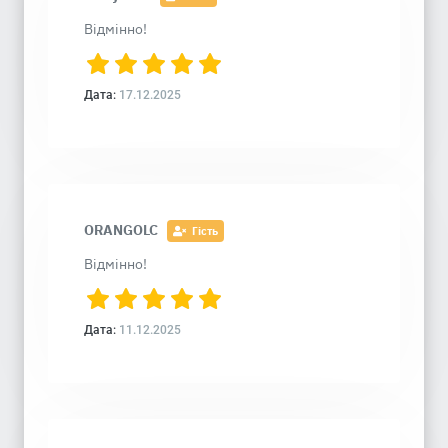
Відмінно!
Дата:
17.12.2025
ORANGOLC
Гість
Відмінно!
Дата:
11.12.2025