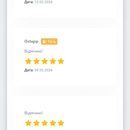
Дата:
12.02.2026
Ostapp
Гість
Відмінно!
Дата:
08.02.2026
Відмінно!