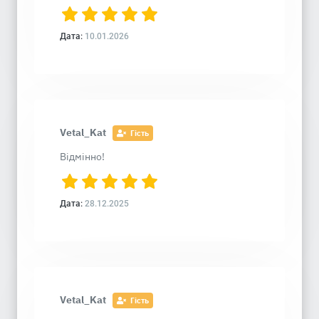
Дата:
10.01.2026
Vetal_Kat
Гість
Відмінно!
Дата:
28.12.2025
Vetal_Kat
Гість