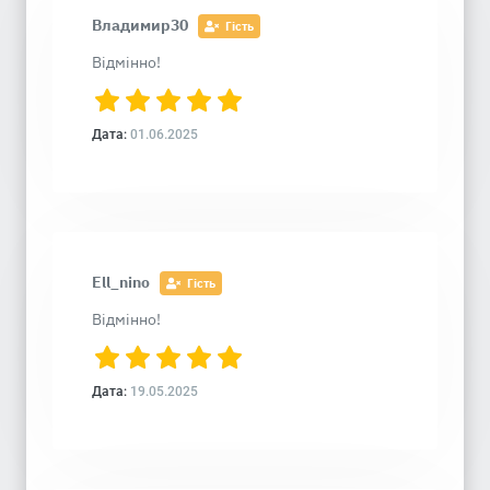
Владимир30
Гість
Відмінно!
Дата:
01.06.2025
Ell_nino
Гість
Відмінно!
Дата:
19.05.2025