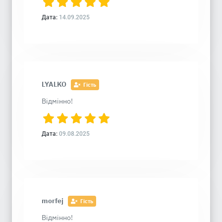
Дата:
14.09.2025
LYALKO
Гість
Відмінно!
Дата:
09.08.2025
morfej
Гість
Відмінно!