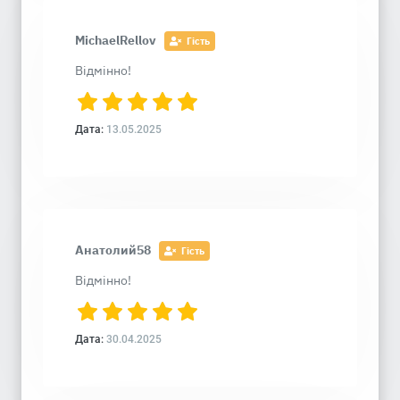
MichaelRellov
Гість
Відмінно!
Дата:
13.05.2025
Анатолий58
Гість
Відмінно!
Дата:
30.04.2025