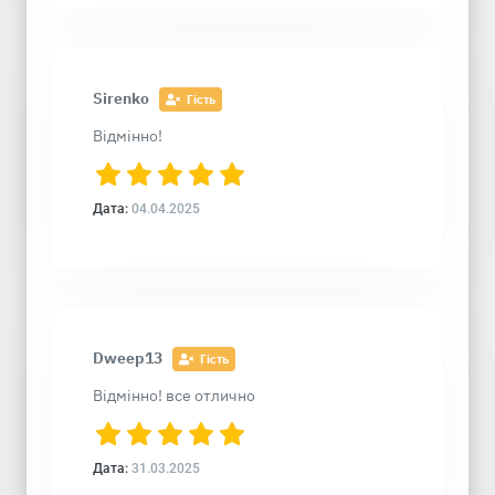
Sirenko
Гість
Відмінно!
Дата:
04.04.2025
Dweep13
Гість
Відмінно! все отлично
Дата:
31.03.2025