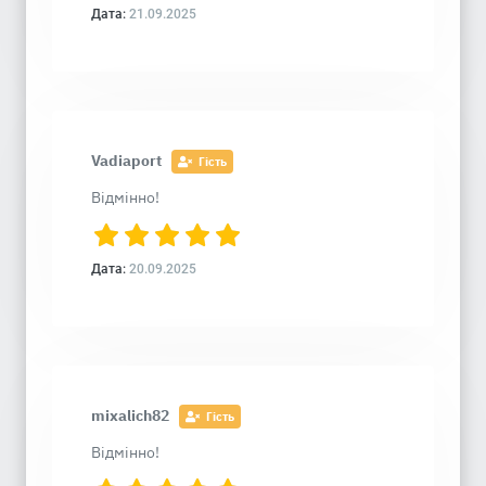
Дата:
21.09.2025
Vadiaport
Гість
Відмінно!
Дата:
20.09.2025
mixalich82
Гість
Відмінно!