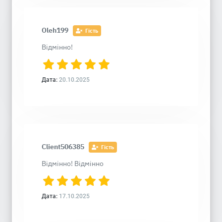
Oleh199
Гість
Відмінно!
Дата:
20.10.2025
Client506385
Гість
Відмінно! Відмінно
Дата:
17.10.2025