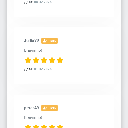
Дата:
08.02.2026
Jullia79
Гість
Відмінно!
Дата:
01.02.2026
peter49
Гість
Відмінно!