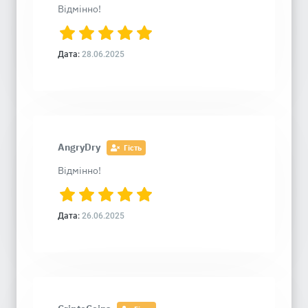
Відмінно!
Дата:
28.06.2025
AngryDry
Гість
Відмінно!
Дата:
26.06.2025