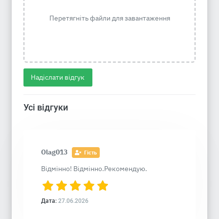
Перетягніть файли для завантаження
Надіслати відгук
Усі відгуки
Olag013
Гість
Відмінно! Відмінно.Рекомендую.
Дата:
27.06.2026