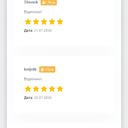
Shenok
Гість
Відмінно!
Дата:
21.07.2026
knijnik
Гість
Відмінно!
Дата:
20.07.2026