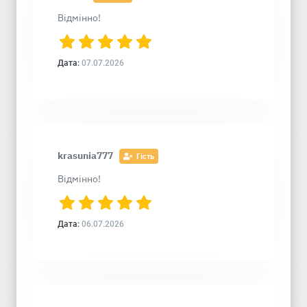
Відмінно!
Дата:
07.07.2026
krasunia777
Гість
Відмінно!
Дата:
06.07.2026