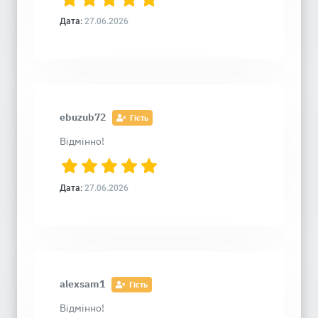
Дата:
27.06.2026
ebuzub72
Гість
Відмінно!
Дата:
27.06.2026
alexsam1
Гість
Відмінно!