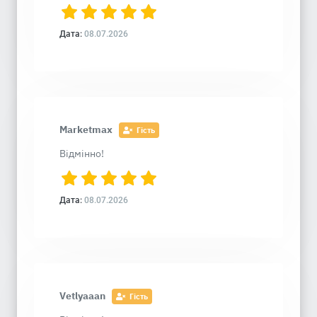
Дата:
08.07.2026
Marketmax
Гість
Відмінно!
Дата:
08.07.2026
Vetlyaaan
Гість