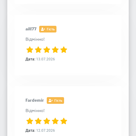
aill77
Гість
Відмінно!
Дата:
13.07.2026
Fardemir
Гість
Відмінно!
Дата:
12.07.2026