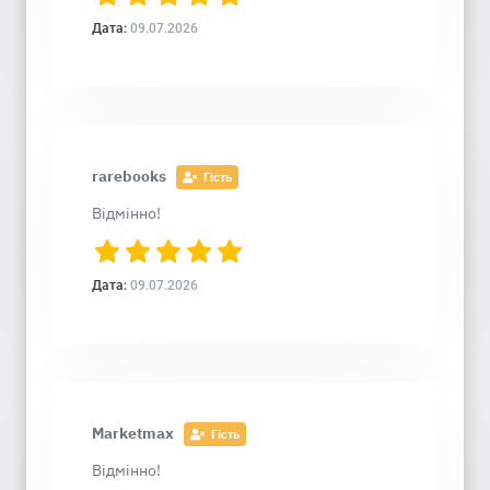
Дата:
09.07.2026
rarebooks
Гість
Відмінно!
Дата:
09.07.2026
Marketmax
Гість
Відмінно!