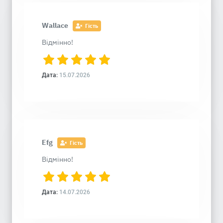
Wallace
Гість
Відмінно!
Дата:
15.07.2026
Efg
Гість
Відмінно!
Дата:
14.07.2026