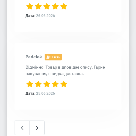
Дата:
26.06.2026
Padelok
Гість
Відмінно! Товар відповідає опису. Гарне
пакування, швидка доставка.
Дата:
25.06.2026