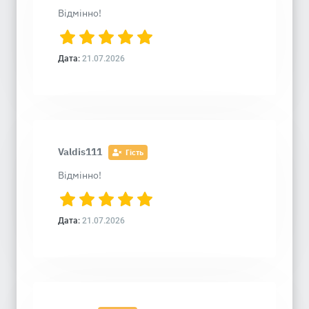
Відмінно!
Дата:
21.07.2026
Valdis111
Гість
Відмінно!
Дата:
21.07.2026