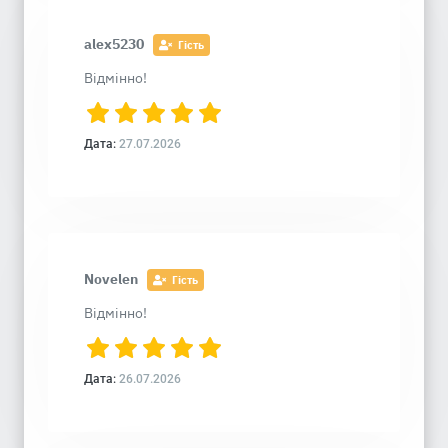
alex5230
Гість
Відмінно!
Дата:
27.07.2026
Novelen
Гість
Відмінно!
Дата:
26.07.2026