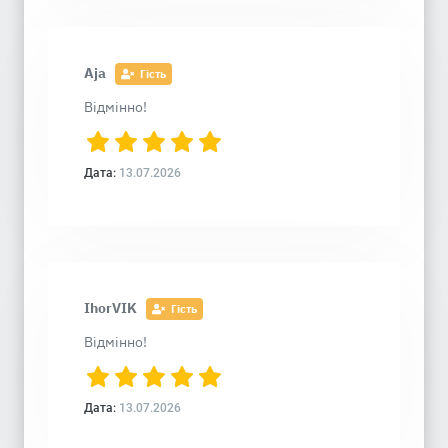
Aja
Гість
Відмінно!
Дата:
13.07.2026
IhorVIK
Гість
Відмінно!
Дата:
13.07.2026