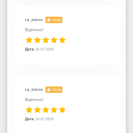
ra_miros
Гість
Відмінно!
Дата:
26.07.2026
ra_miros
Гість
Відмінно!
Дата:
26.07.2026