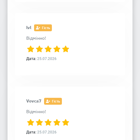
lvl
Гість
Відмінно!
Дата:
25.07.2026
Vovca7
Гість
Відмінно!
Дата:
25.07.2026