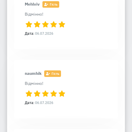
Mehlviv
Гість
Відмінно!
Дата:
06.07.2026
naumhik
Гість
Відмінно!
Дата:
06.07.2026