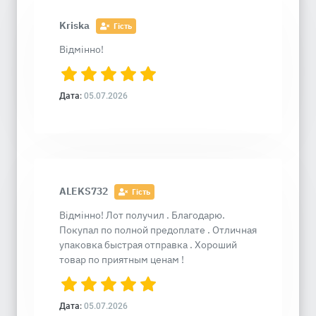
Kriska
Гість
Відмінно!
Дата:
05.07.2026
ALEKS732
Гість
Відмінно! Лот получил . Благодарю.
Покупал по полной предоплате . Отличная
упаковка быстрая отправка . Хороший
товар по приятным ценам !
Дата:
05.07.2026