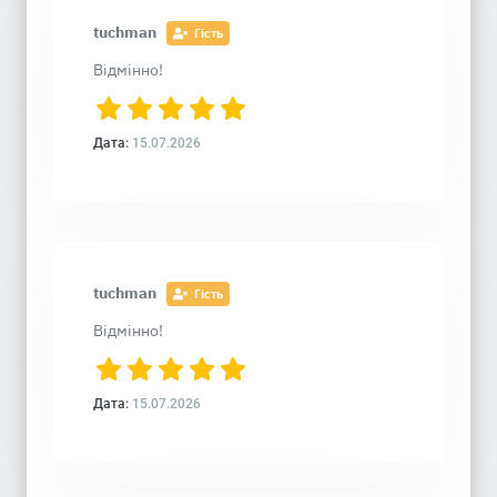
tuchman
Гість
Відмінно!
Дата:
15.07.2026
tuchman
Гість
Відмінно!
Дата:
15.07.2026