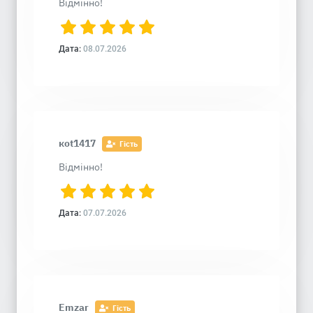
Відмінно!
Дата:
08.07.2026
кot1417
Гість
Відмінно!
Дата:
07.07.2026
Emzar
Гість