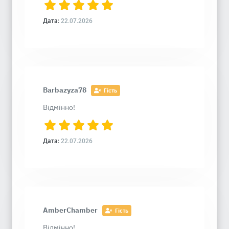
Дата:
22.07.2026
Barbazyza78
Гість
Відмінно!
Дата:
22.07.2026
AmberChamber
Гість
Відмінно!