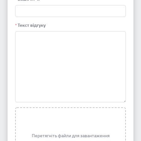
Текст відгуку
*
Перетягніть файли для завантаження