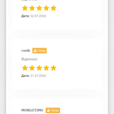
Дата:
22.07.2026
runik
Гість
Відмінно!
Дата:
21.07.2026
MONGOTIMO
Гість