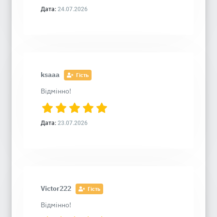
Дата:
24.07.2026
ksaaa
Гість
Відмінно!
Дата:
23.07.2026
Victor222
Гість
Відмінно!