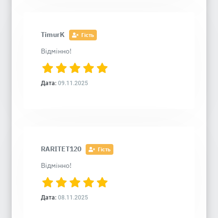
TimurK
Гість
Відмінно!
Дата:
09.11.2025
RARITET120
Гість
Відмінно!
Дата:
08.11.2025