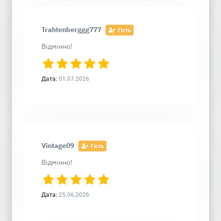
Trahtenberggg777
Гість
Відмінно!
Дата:
01.07.2026
Vintage09
Гість
Відмінно!
Дата:
25.06.2026