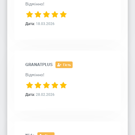
Відмінно!
Дата:
18.03.2026
GRANATPLUS
Гість
Відмінно!
Дата:
28.02.2026