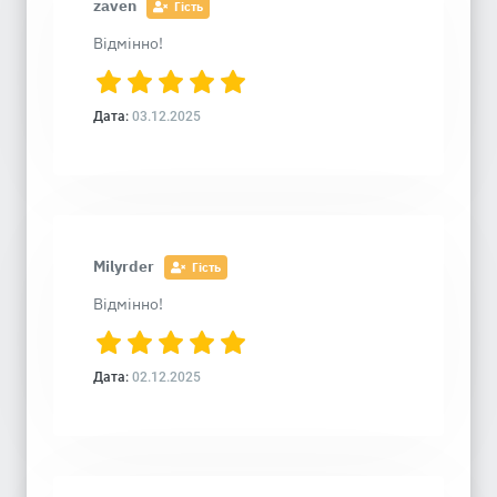
zaven
Гість
Відмінно!
Дата:
03.12.2025
Milyrder
Гість
Відмінно!
Дата:
02.12.2025