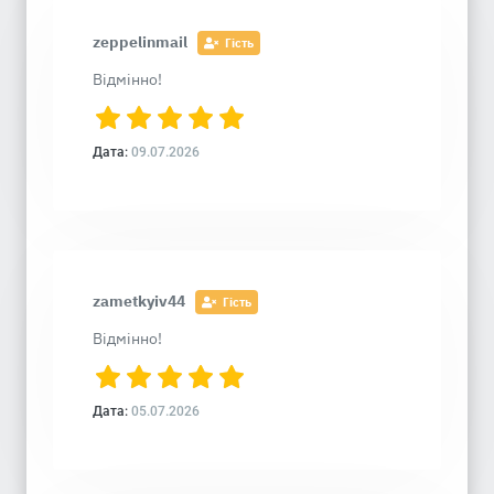
zeppelinmail
Гість
Відмінно!
Дата:
09.07.2026
zametkyiv44
Гість
Відмінно!
Дата:
05.07.2026