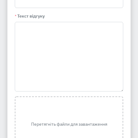
Текст відгуку
*
Перетягніть файли для завантаження