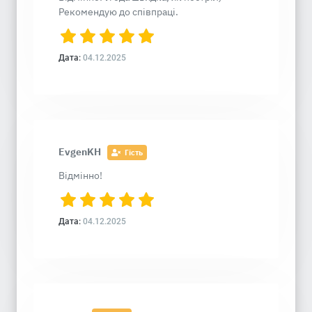
Рекомендую до співпраці.
Дата:
04.12.2025
EvgenKH
Гість
Відмінно!
Дата:
04.12.2025