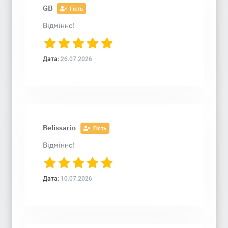
GB
Гість
Відмінно!
Дата:
26.07.2026
Belissario
Гість
Відмінно!
Дата:
10.07.2026