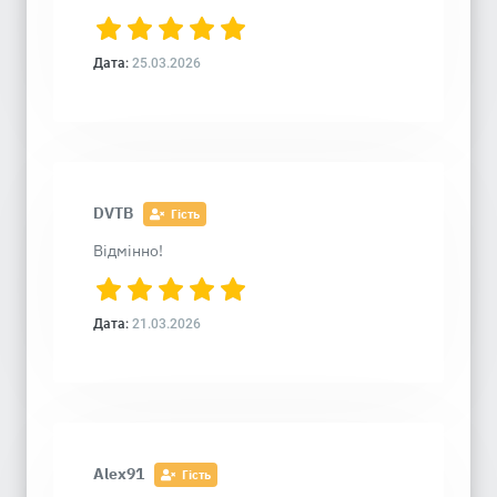
Дата:
25.03.2026
DVTB
Гість
Відмінно!
Дата:
21.03.2026
Alex91
Гість