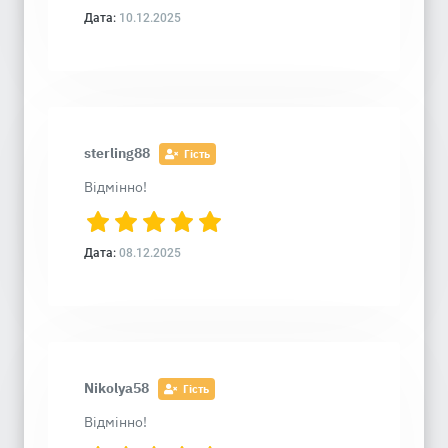
Дата:
10.12.2025
sterling88
Гість
Відмінно!
Дата:
08.12.2025
Nikolya58
Гість
Відмінно!