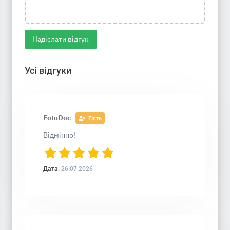
Надіслати відгук
Усі відгуки
FotoDoc
Гість
Відмінно!
Дата:
26.07.2026