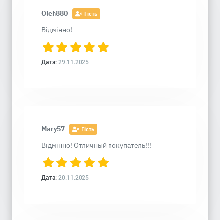
Oleh880
Гість
Відмінно!
Дата:
29.11.2025
Mary57
Гість
Відмінно! Отличный покупатель!!!
Дата:
20.11.2025