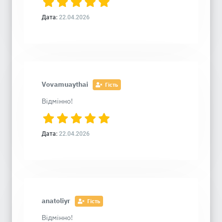
Дата:
22.04.2026
Vovamuaythai
Гість
Відмінно!
Дата:
22.04.2026
anatoliyr
Гість
Відмінно!