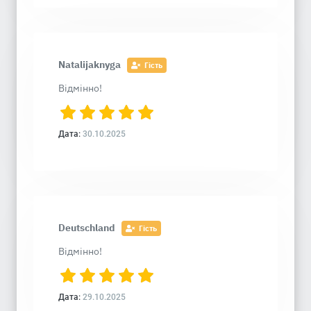
Natalijaknyga
Гість
Відмінно!
Дата:
30.10.2025
Deutschland
Гість
Відмінно!
Дата:
29.10.2025