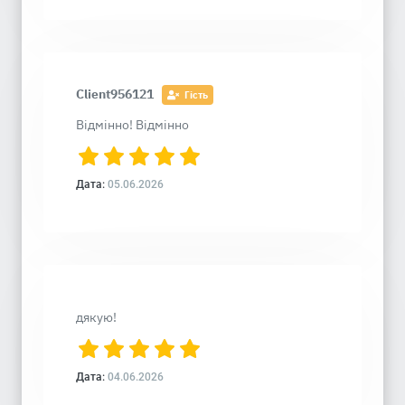
Client956121
Гість
Відмінно! Відмінно
Дата:
05.06.2026
дякую!
Дата:
04.06.2026