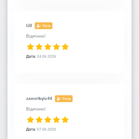
GB
Гість
Відмінно!
Дата:
24.06.2026
zametkyiv44
Гість
Відмінно!
Дата:
07.06.2026