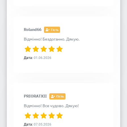
Roland66
Гість
Відмінно! Бездоганно. Дякую.
Дата:
01.06.2026
PRIORATXII
Гість
Відмінно! Все чудово. Дякую!
Дата:
07.05.2026