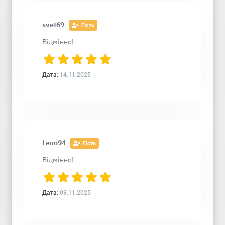
svet69
Гість
Відмінно!
Дата:
14.11.2025
Leon94
Гість
Відмінно!
Дата:
09.11.2025