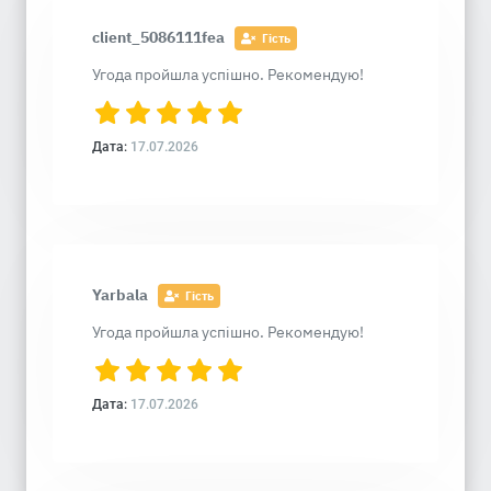
client_5086111fea
Гість
Угода пройшла успішно. Рекомендую!
Дата:
17.07.2026
Yarbala
Гість
Угода пройшла успішно. Рекомендую!
Дата:
17.07.2026