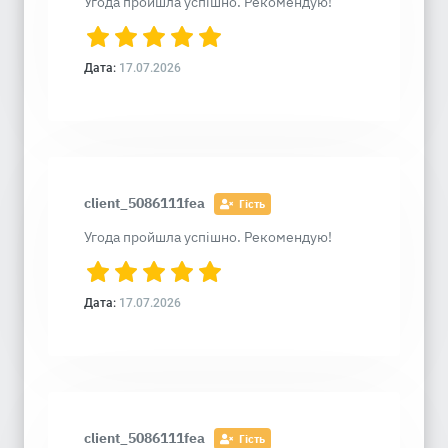
Угода пройшла успішно. Рекомендую!
Дата:
17.07.2026
client_5086111fea
Гість
Угода пройшла успішно. Рекомендую!
Дата:
17.07.2026
client_5086111fea
Гість