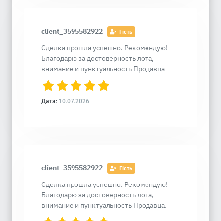
client_3595582922
Гість
Сделка прошла успешно. Рекомендую!
Благодарю за достоверность лота,
внимание и пунктуальность Продавца
Дата:
10.07.2026
client_3595582922
Гість
Сделка прошла успешно. Рекомендую!
Благодарю за достоверность лота,
внимание и пунктуальность Продавца.