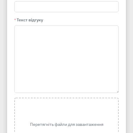
Текст відгуку
*
Перетягніть файли для завантаження