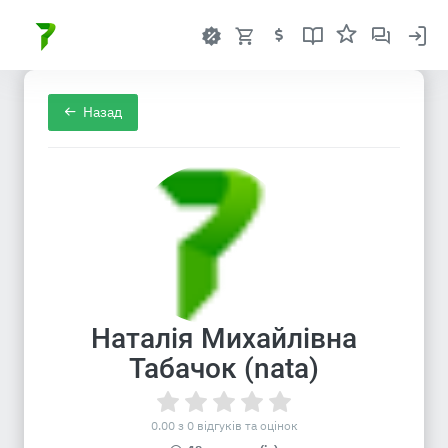
Назад
Наталія Михайлівна
Табачок (nata)
0.00 з 0 відгуків та оцінок