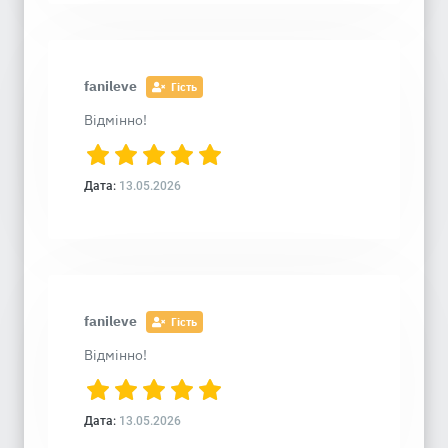
fanileve
Гість
Відмінно!
Дата:
13.05.2026
fanileve
Гість
Відмінно!
Дата:
13.05.2026