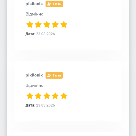
pikilonik
Гість
Відмінно!
Дата:
23.03.2026
pikilonik
Гість
Відмінно!
Дата:
23.03.2026