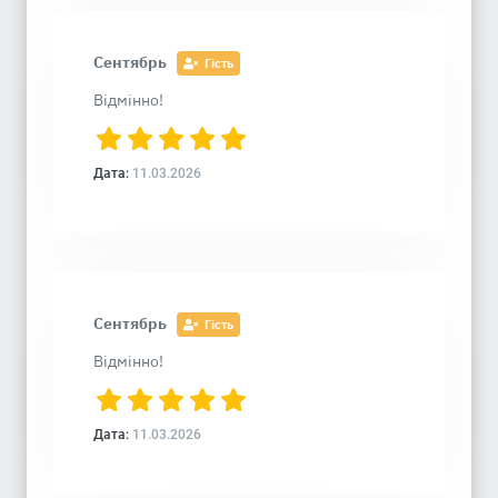
Сентябрь
Гість
Відмінно!
Дата:
11.03.2026
Сентябрь
Гість
Відмінно!
Дата:
11.03.2026