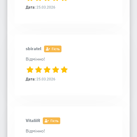
Дата:
25.03.2026
sbiratel
Гість
Відмінно!
Дата:
25.03.2026
VitaliiR
Гість
Відмінно!