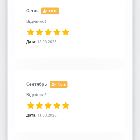
Geras
Гість
Відмінно!
Дата:
13.03.2026
Сентябрь
Гість
Відмінно!
Дата:
11.03.2026