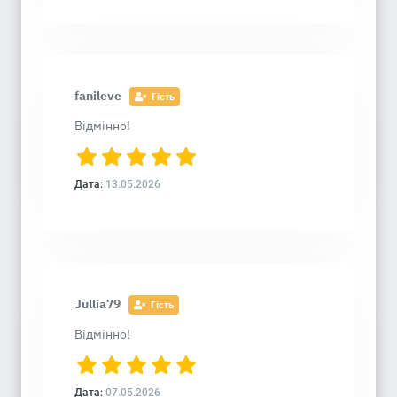
fanileve
Гість
Відмінно!
Дата:
13.05.2026
Jullia79
Гість
Відмінно!
Дата:
07.05.2026