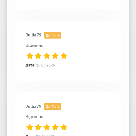
Jullia79
Гість
Відмінно!
Дата:
26.03.2026
Jullia79
Гість
Відмінно!