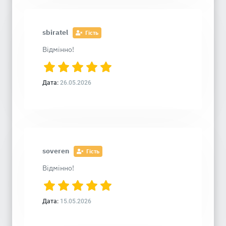
sbiratel
Гість
Відмінно!
Дата:
26.05.2026
soveren
Гість
Відмінно!
Дата:
15.05.2026