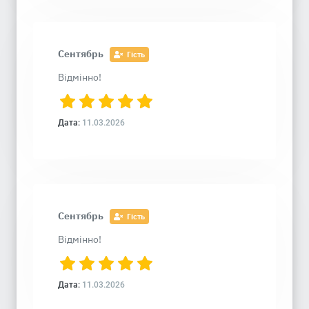
Сентябрь
Гість
Відмінно!
Дата:
11.03.2026
Сентябрь
Гість
Відмінно!
Дата:
11.03.2026