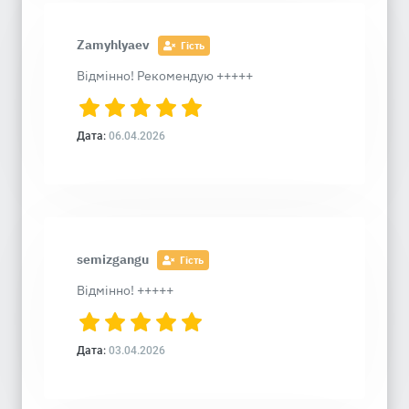
Zamyhlyaev
Гість
Відмінно! Рекомендую +++++
Дата:
06.04.2026
semizgangu
Гість
Відмінно! +++++
Дата:
03.04.2026