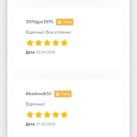
1975igor1975
Гість
Відмінно! Все отлично
Дата:
02.04.2026
Akademik15
Гість
Відмінно!
Дата:
31.03.2026