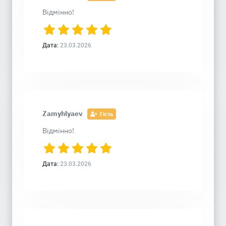
Відмінно!
Дата:
23.03.2026
Zamyhlyaev
Гість
Відмінно!
Дата:
23.03.2026