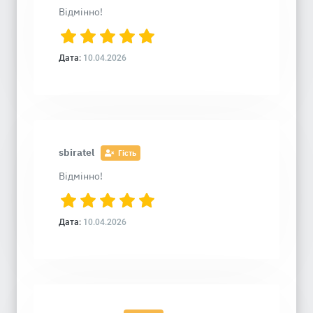
Відмінно!
Дата:
10.04.2026
sbiratel
Гість
Відмінно!
Дата:
10.04.2026