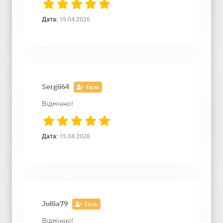
Дата:
15.04.2026
Sergii64
Гість
Відмінно!
Дата:
15.04.2026
Jullia79
Гість
Відмінно!