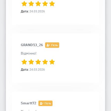
Дата:
24.03.2026
GRAND13_26
Гість
Відмінно!
Дата:
24.03.2026
Smartt72
Гість