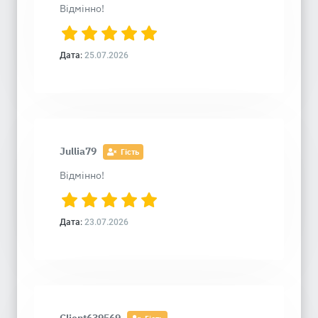
Відмінно!
Дата:
25.07.2026
Jullia79
Гість
Відмінно!
Дата:
23.07.2026