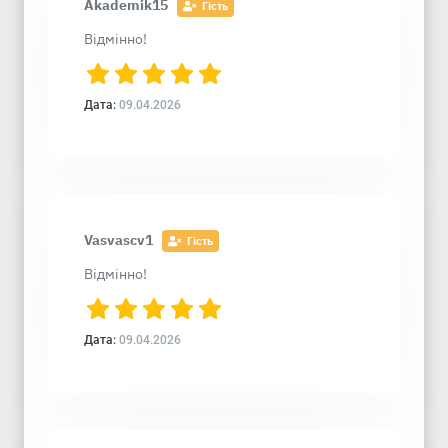
Akademik15
Гість
Відмінно!
Дата:
09.04.2026
Vasvascv1
Гість
Відмінно!
Дата:
09.04.2026