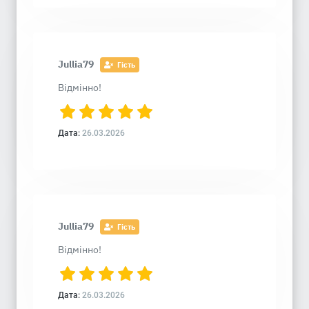
Jullia79
Гість
Відмінно!
Дата:
26.03.2026
Jullia79
Гість
Відмінно!
Дата:
26.03.2026