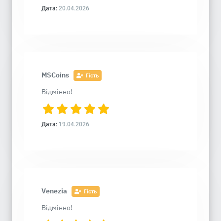
Дата:
20.04.2026
MSCoins
Гість
Відмінно!
Дата:
19.04.2026
Venezia
Гість
Відмінно!