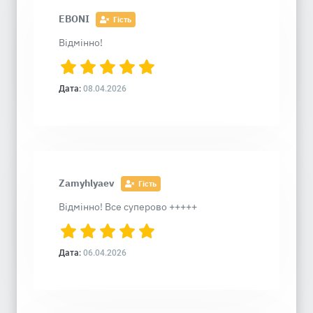
EBONI
Гість
Відмінно!
Дата:
08.04.2026
Zamyhlyaev
Гість
Відмінно! Все суперово +++++
Дата:
06.04.2026