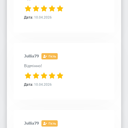
Дата:
10.04.2026
Jullia79
Гість
Відмінно!
Дата:
10.04.2026
Jullia79
Гість