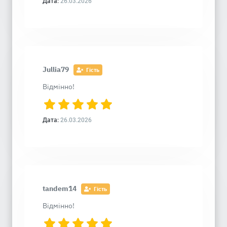
Дата:
26.03.2026
Jullia79
Гість
Відмінно!
Дата:
26.03.2026
tandem14
Гість
Відмінно!