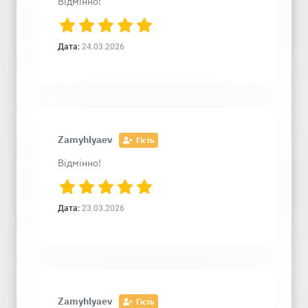
Відмінно!
Дата:
24.03.2026
Zamyhlyaev
Гість
Відмінно!
Дата:
23.03.2026
Zamyhlyaev
Гість