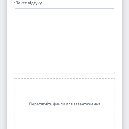
Текст відгуку
*
Перетягніть файли для завантаження